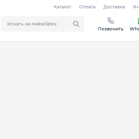
Каталог
Оплата
Доставка
Ин
Позвонить
Wha