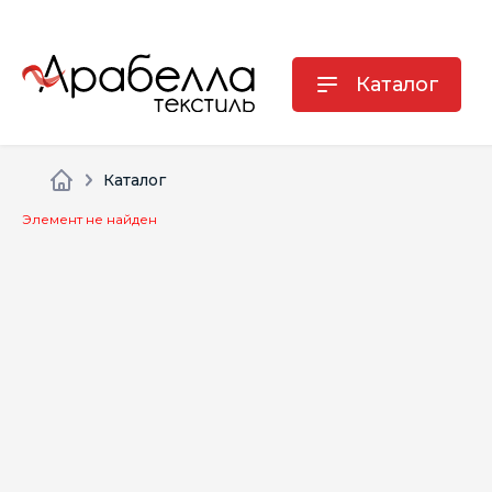
Каталог
Каталог
Элемент не найден