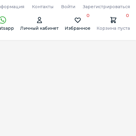
формация
Контакты
Войти
Зарегистрироваться
0
0
tsapp
Личный кабинет
Избранное
Корзина пуста