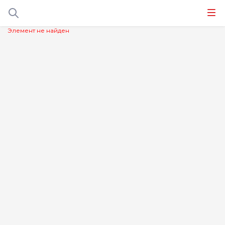
Элемент не найден