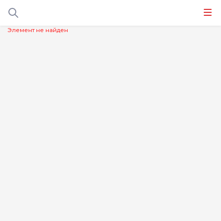
Элемент не найден