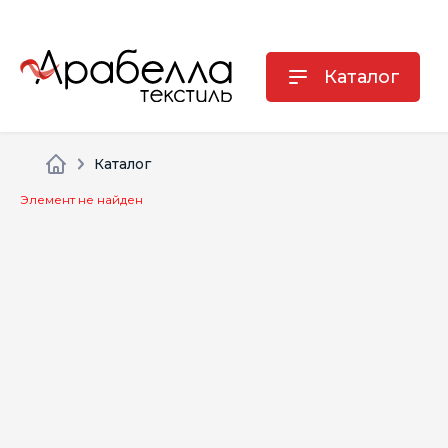
Каталог
Каталог
Элемент не найден