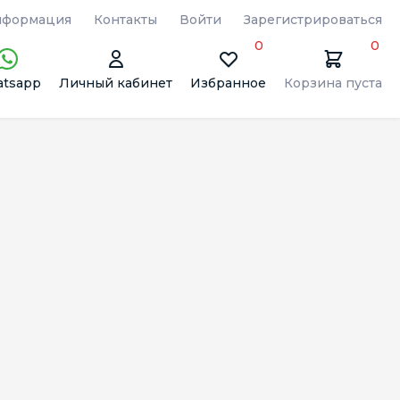
формация
Контакты
Войти
Зарегистрироваться
0
0
tsapp
Личный кабинет
Избранное
Корзина пуста