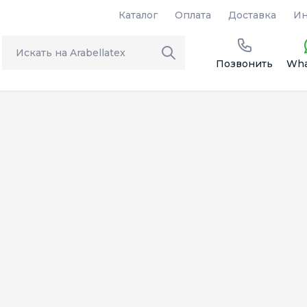
Каталог
Оплата
Доставка
Ин
Позвонить
Wha