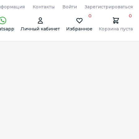
формация
Контакты
Войти
Зарегистрироваться
0
0
tsapp
Личный кабинет
Избранное
Корзина пуста