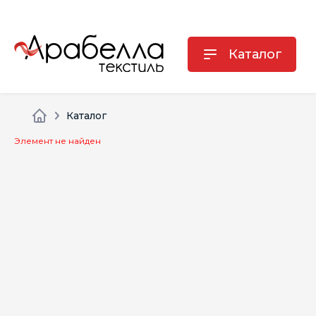
Каталог
Каталог
Элемент не найден