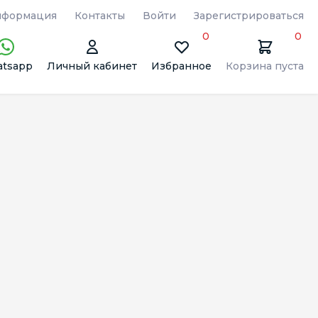
формация
Контакты
Войти
Зарегистрироваться
0
0
tsapp
Личный кабинет
Избранное
Корзина пуста