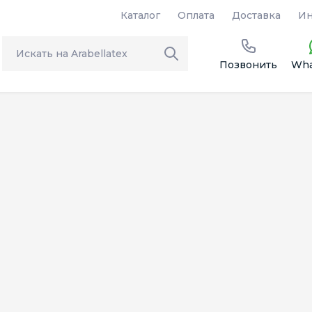
Каталог
Оплата
Доставка
Ин
Позвонить
Wha