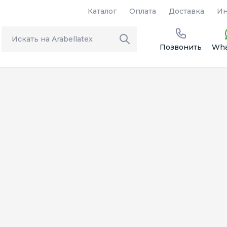
Каталог
Оплата
Доставка
Ин
Позвонить
Wha