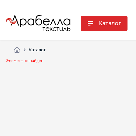
Каталог
Каталог
Элемент не найден