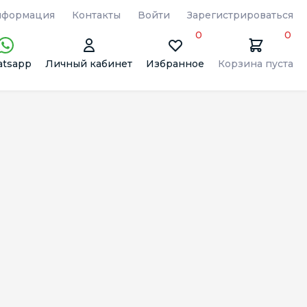
формация
Контакты
Войти
Зарегистрироваться
0
0
tsapp
Личный кабинет
Избранное
Корзина пуста