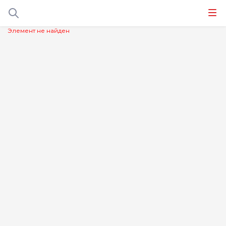
Элемент не найден