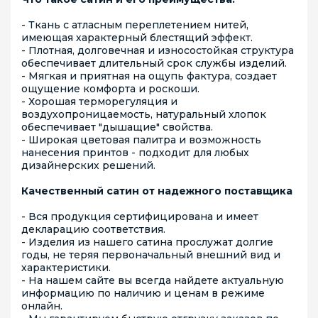
- Ткань с атласным переплетением нитей,
имеющая характерный блестящий эффект.
- Плотная, долговечная и износостойкая структура
обеспечивает длительный срок службы изделий.
- Мягкая и приятная на ощупь фактура, создает
ощущение комфорта и роскоши.
- Хорошая терморегуляция и
воздухопроницаемость, натуральный хлопок
обеспечивает "дышащие" свойства.
- Широкая цветовая палитра и возможность
нанесения принтов - подходит для любых
дизайнерских решений.
Качественный сатин от надежного поставщика
- Вся продукция сертифицирована и имеет
декларацию соответствия.
- Изделия из нашего сатина прослужат долгие
годы, не теряя первоначальный внешний вид и
характеристики.
- На нашем сайте вы всегда найдете актуальную
информацию по наличию и ценам в режиме
онлайн.