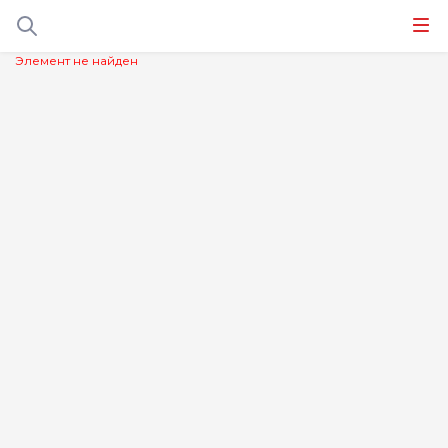
Элемент не найден