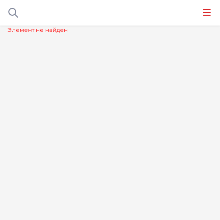
Элемент не найден