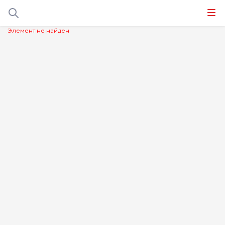
Элемент не найден