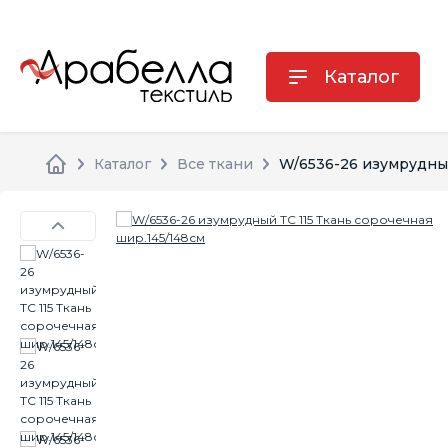
Каталог
Каталог
Все ткани
W/6536-26 изумрудный