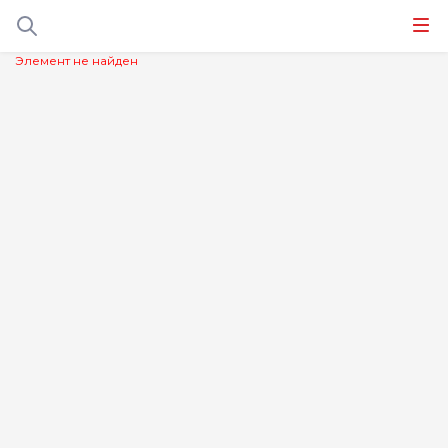
Элемент не найден