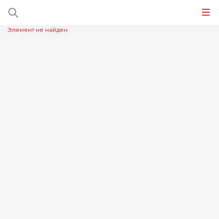
Элемент не найден