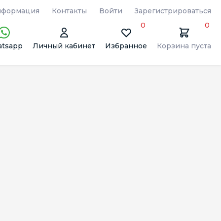
формация
Контакты
Войти
Зарегистрироваться
0
0
tsapp
Личный кабинет
Избранное
Корзина пуста