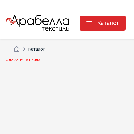
Каталог
Каталог
Элемент не найден