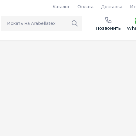
Каталог
Оплата
Доставка
Ин
Позвонить
Wha