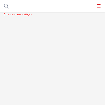
Элемент не найден