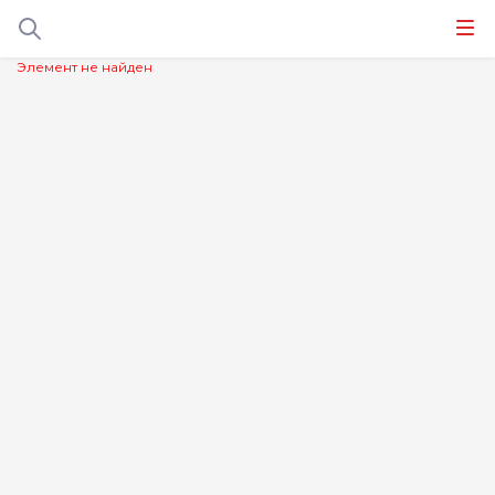
Элемент не найден