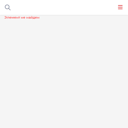
Элемент не найден