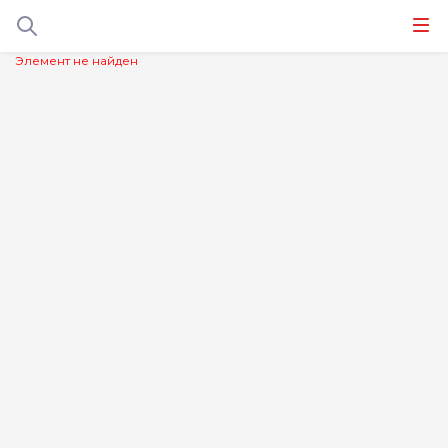
Элемент не найден