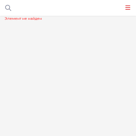
Элемент не найден