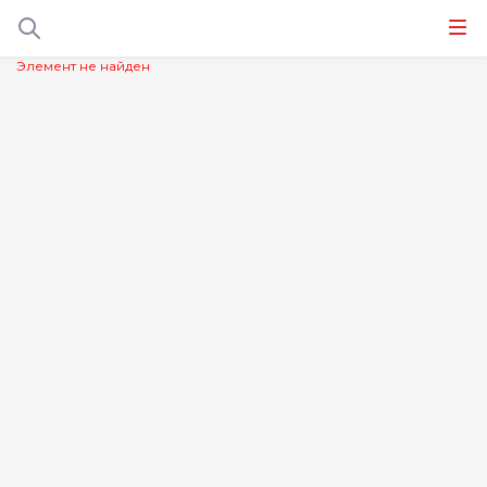
Элемент не найден