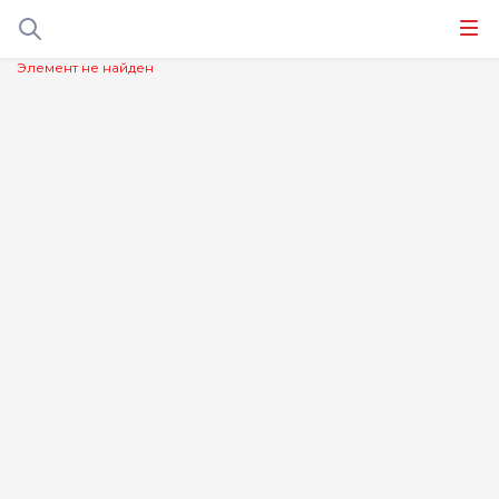
Элемент не найден