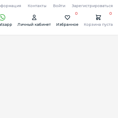
формация
Контакты
Войти
Зарегистрироваться
0
0
tsapp
Личный кабинет
Избранное
Корзина пуста