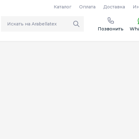
Каталог
Оплата
Доставка
Ин
Позвонить
Wha