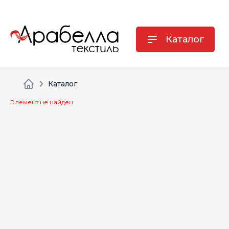
Каталог
Каталог
Элемент не найден