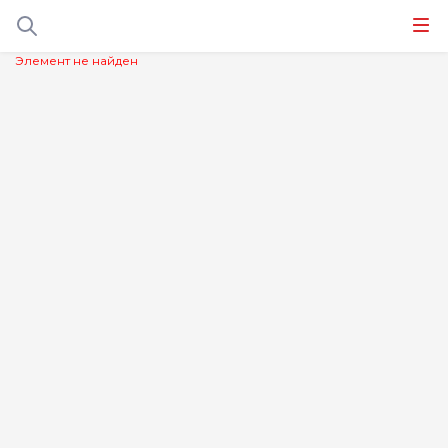
Элемент не найден