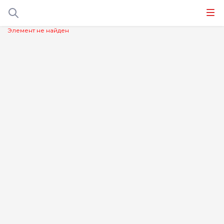
Элемент не найден