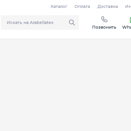
Каталог
Оплата
Доставка
Ин
Позвонить
Wha