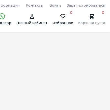
формация
Контакты
Войти
Зарегистрироваться
0
0
tsapp
Личный кабинет
Избранное
Корзина пуста