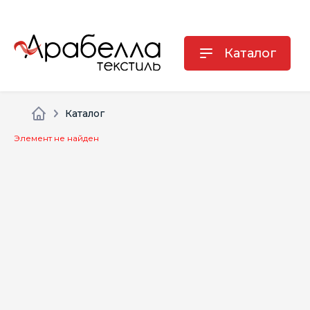
Каталог
Каталог
Элемент не найден