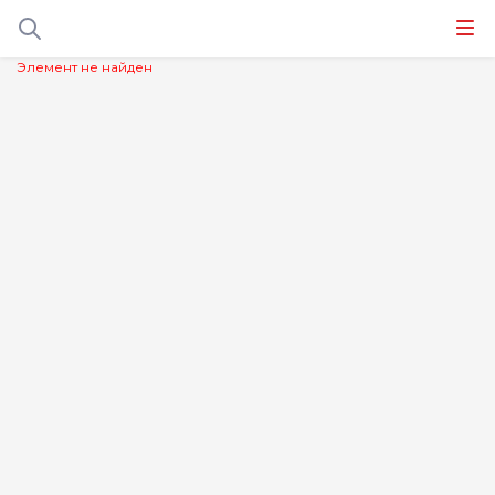
Элемент не найден