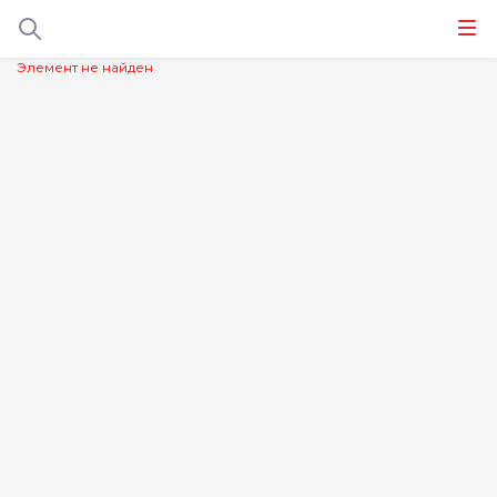
Элемент не найден