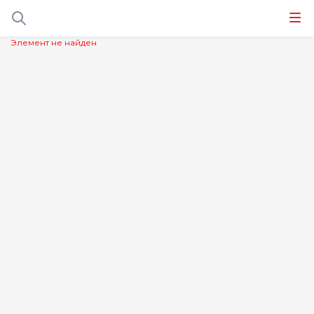
Элемент не найден