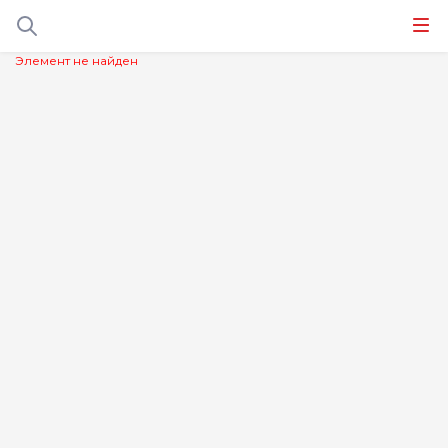
Элемент не найден