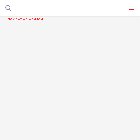
Элемент не найден