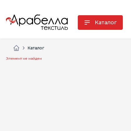
Каталог
Каталог
Элемент не найден