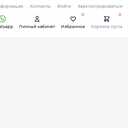
формация
Контакты
Войти
Зарегистрироваться
0
0
tsapp
Личный кабинет
Избранное
Корзина пуста