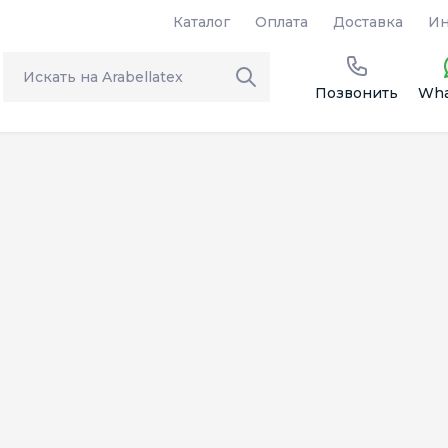
Каталог
Оплата
Доставка
Ин
Позвонить
Wha