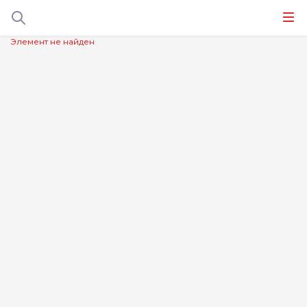
Элемент не найден