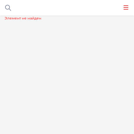
Элемент не найден