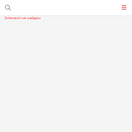
Элемент не найден