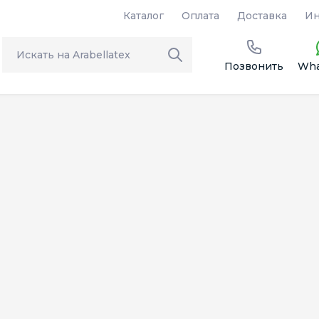
Каталог
Оплата
Доставка
Ин
Позвонить
Wha