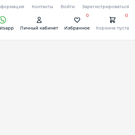
формация
Контакты
Войти
Зарегистрироваться
0
0
tsapp
Личный кабинет
Избранное
Корзина пуста