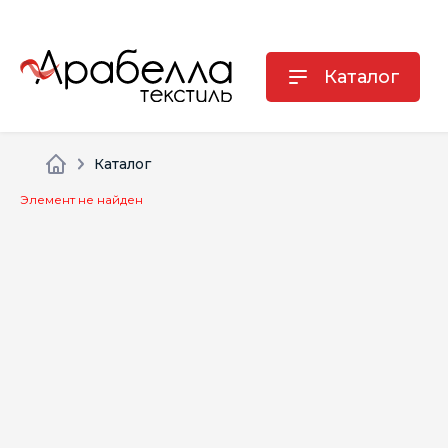
Каталог
Каталог
Элемент не найден