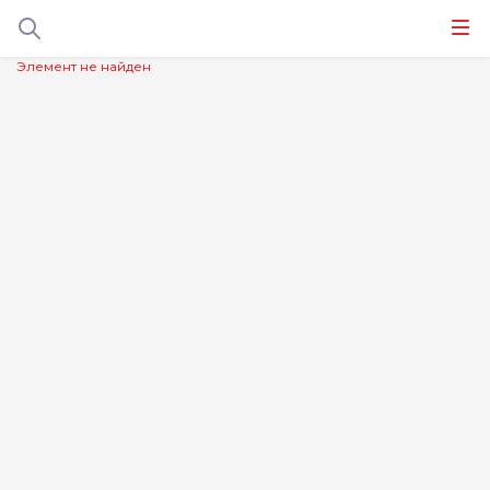
Элемент не найден