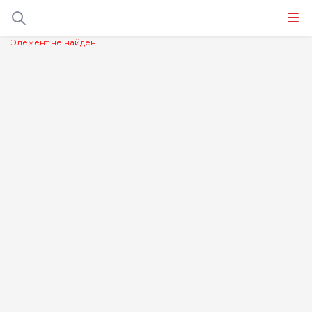
Элемент не найден