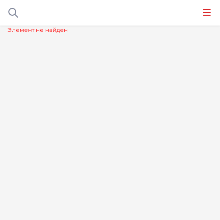
Элемент не найден