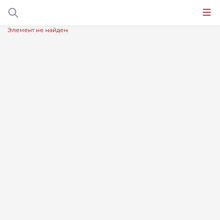
Элемент не найден