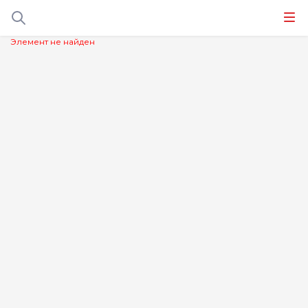
Элемент не найден