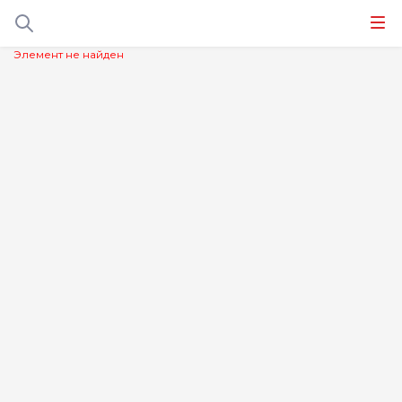
Элемент не найден