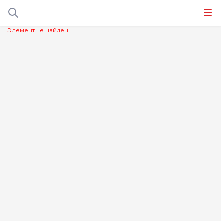
Элемент не найден