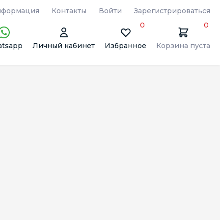
формация
Контакты
Войти
Зарегистрироваться
0
0
tsapp
Личный кабинет
Избранное
Корзина пуста