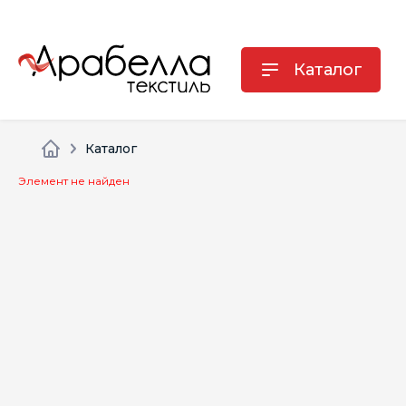
Каталог
Каталог
Элемент не найден