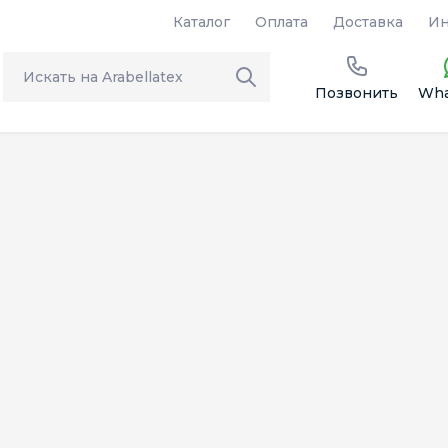
Каталог
Оплата
Доставка
Ин
Позвонить
Wha