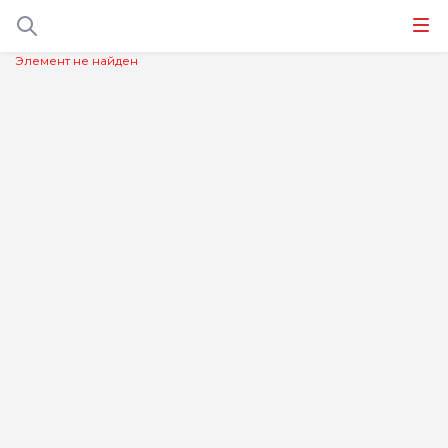
Элемент не найден