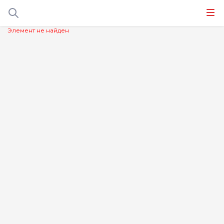
Элемент не найден