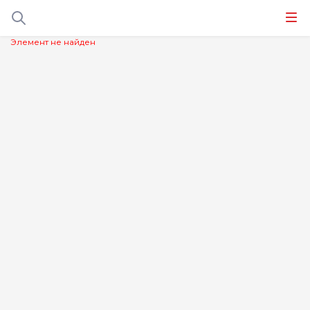
Элемент не найден