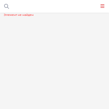
Элемент не найден