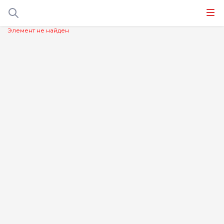
Элемент не найден